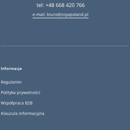
tel: +48 668 420 766
e-mail: biuro@zoyapoland.pl
Informacje
Regulamin
Polityka prywatności
Współpraca B2B
Klauzula informacyjna