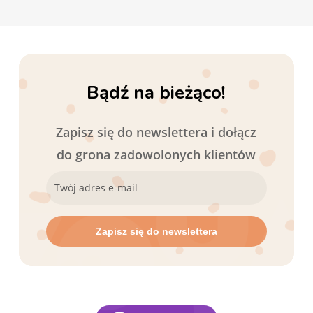
Bądź na bieżąco!
Zapisz się do newslettera i dołącz
do grona zadowolonych klientów