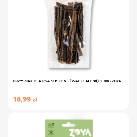
PRZYSMAK DLA PSA SUSZONE ŻWACZE JAGNIĘCE 80G ZOYA
16,99
zł