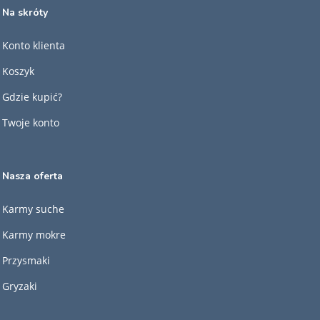
Na skróty
Konto klienta
Koszyk
Gdzie kupić?
Twoje konto
Nasza oferta
Karmy suche
Karmy mokre
Przysmaki
Gryzaki