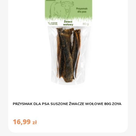
PRZYSMAK DLA PSA SUSZONE ŻWACZE WOŁOWE 80G ZOYA
16,99
zł