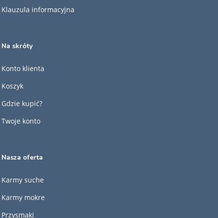
Klauzula informacyjna
Na skróty
Konto klienta
Koszyk
Gdzie kupić?
Twoje konto
Nasza oferta
Karmy suche
Karmy mokre
Przysmaki