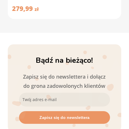
279,99
zł
Bądź na bieżąco!
Zapisz się do newslettera i dołącz
do grona zadowolonych klientów