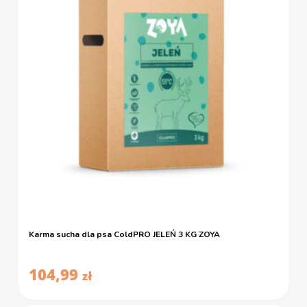
Karma sucha dla psa ColdPRO JELEŃ 3 KG ZOYA
104,99
zł