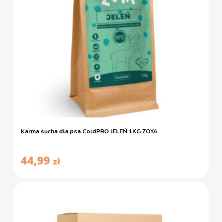
Karma sucha dla psa ColdPRO JELEŃ 1KG ZOYA
44,99
zł