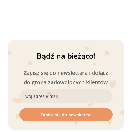
Bądź na bieżąco!
Zapisz się do newslettera i dołącz
do grona zadowolonych klientów