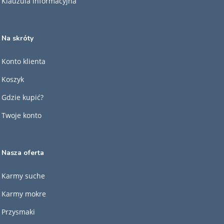
Klauzula informacyjna
Na skróty
Konto klienta
Koszyk
Gdzie kupić?
Twoje konto
Nasza oferta
Karmy suche
Karmy mokre
Przysmaki