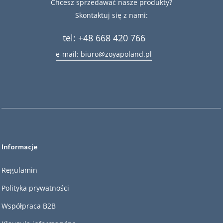
Chcesz sprzedawać nasze produkty?
Skontaktuj się z nami:
tel: +48 668 420 766
e-mail: biuro@zoyapoland.pl
Informacje
Regulamin
Polityka prywatności
Współpraca B2B