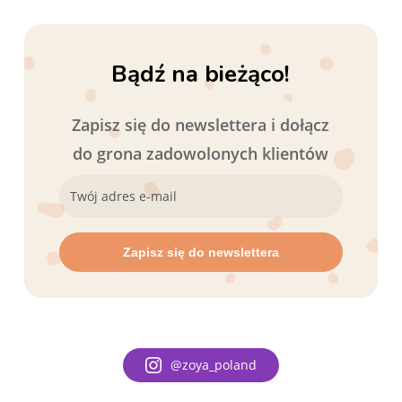
Bądź na bieżąco!
Zapisz się do newslettera i dołącz
do grona zadowolonych klientów
@zoya_poland