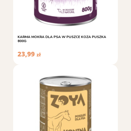
KARMA MOKRA DLA PSA W PUSZCE KOZA PUSZKA
800G
23,99
zł