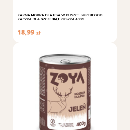
KARMA MOKRA DLA PSA W PUSZCE SUPERFOOD
KACZKA DLA SZCZENIĄT PUSZKA 400G
18,99
zł