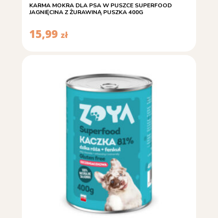
KARMA MOKRA DLA PSA W PUSZCE SUPERFOOD
JAGNIĘCINA Z ŻURAWINĄ PUSZKA 400G
15,99
zł