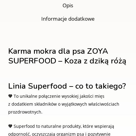
Opis
Informacje dodatkowe
Karma mokra dla psa ZOYA
SUPERFOOD – Koza z dziką różą
Linia Superfood – co to takiego?
💚
To unikalne połączenie wysokiej jakości mięs
z dodatkiem składników o wyjątkowych właściwościach
prozdrowotnych.
💚
Superfood to naturalne produkty, które wspierają
odporność, oczyszczają organizm psa i pozytywnie