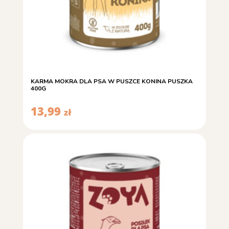
KARMA MOKRA DLA PSA W PUSZCE KONINA PUSZKA
400G
13,99
zł