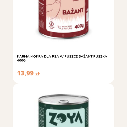
KARMA MOKRA DLA PSA W PUSZCE BAŻANT PUSZKA
400G
13,99
zł