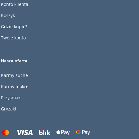
Konto klienta
Koszyk
Gdzie kupić?
Twoje konto
Nasza oferta
Karmy suche
Karmy mokre
Przysmaki
Gryzaki