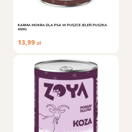
KARMA MOKRA DLA PSA W PUSZCE JELEŃ PUSZKA
400G
13,99
zł