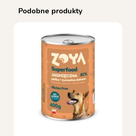
Podobne produkty