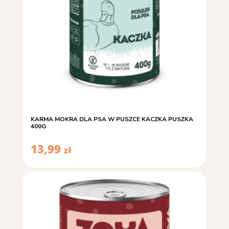
KARMA MOKRA DLA PSA W PUSZCE KACZKA PUSZKA
400G
13,99
zł