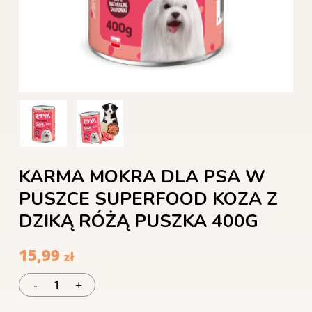
KARMA MOKRA DLA PSA W
PUSZCE SUPERFOOD KOZA Z
DZIKĄ RÓŻĄ PUSZKA 400G
15,99
zł