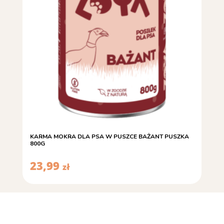
KARMA MOKRA DLA PSA W PUSZCE BAŻANT PUSZKA
800G
23,99
zł