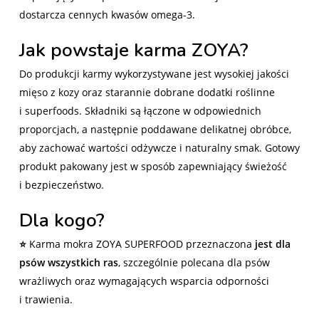
dostarcza cennych kwasów omega-3.
Jak powstaje karma ZOYA?
Do produkcji karmy wykorzystywane jest wysokiej jakości
mięso z kozy oraz starannie dobrane dodatki roślinne
i superfoods. Składniki są łączone w odpowiednich
proporcjach, a następnie poddawane delikatnej obróbce,
aby zachować wartości odżywcze i naturalny smak. Gotowy
produkt pakowany jest w sposób zapewniający świeżość
i bezpieczeństwo.
Dla kogo?
⭐
Karma mokra ZOYA SUPERFOOD przeznaczona
jest dla
psów wszystkich ras
, szczególnie polecana dla psów
wrażliwych oraz wymagających wsparcia odporności
i trawienia.