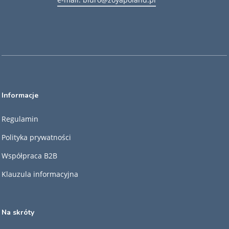
Informacje
Regulamin
Polityka prywatności
Współpraca B2B
Klauzula informacyjna
Na skróty