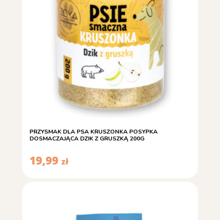
PRZYSMAK DLA PSA KRUSZONKA POSYPKA
DOSMACZAJĄCA DZIK Z GRUSZKĄ 200G
19,99
zł