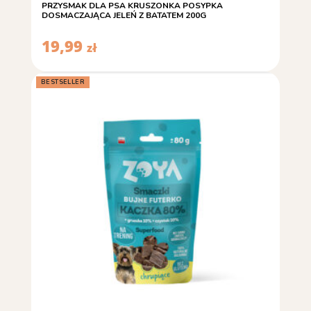
PRZYSMAK DLA PSA KRUSZONKA POSYPKA
DOSMACZAJĄCA JELEŃ Z BATATEM 200G
19,99
zł
BESTSELLER