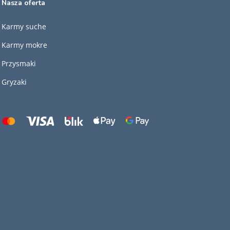
Nasza oferta
Karmy suche
Karmy mokre
Przysmaki
Gryzaki