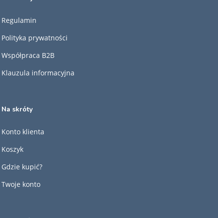
Regulamin
Polityka prywatności
Współpraca B2B
Klauzula informacyjna
Na skróty
Konto klienta
Koszyk
Gdzie kupić?
Twoje konto