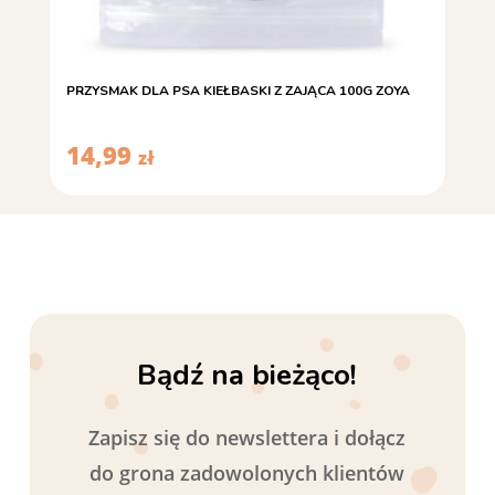
PRZYSMAK DLA PSA KIEŁBASKI Z ZAJĄCA 100G ZOYA
14,99
zł
Bądź na bieżąco!
Zapisz się do newslettera i dołącz
do grona zadowolonych klientów