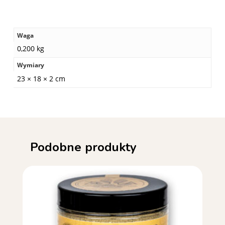
Waga
0,200 kg
Wymiary
23 × 18 × 2 cm
Podobne produkty