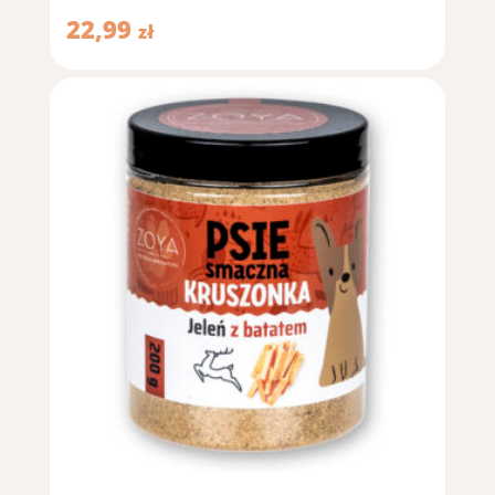
22,99
zł