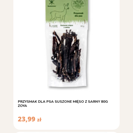
PRZYSMAK DLA PSA SUSZONE MIĘSO Z SARNY 80G
ZOYA
23,99
zł