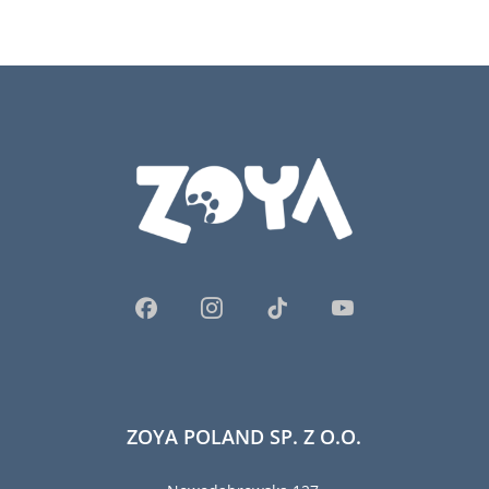
ZOYA POLAND SP. Z O.O.