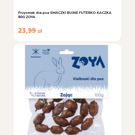
Przysmak dla psa SMACZKI BUJNE FUTERKO KACZKA
80G ZOYA
23,99
zł