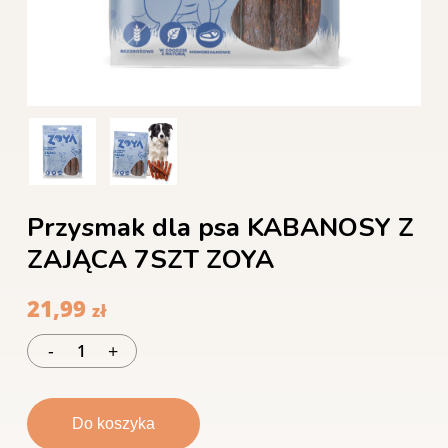
Przysmak dla psa KABANOSY Z
ZAJĄCA 7SZT ZOYA
21,99
zł
Do koszyka