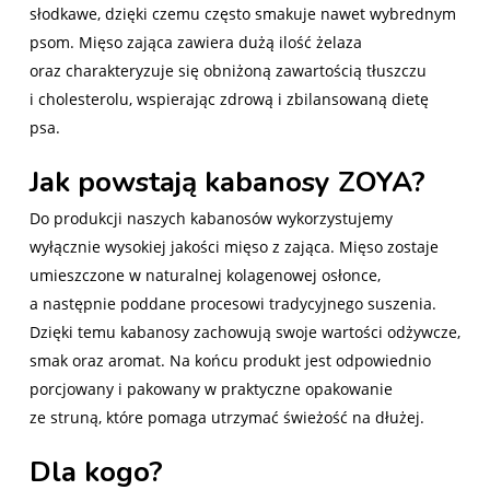
słodkawe, dzięki czemu często smakuje nawet wybrednym
psom. Mięso zająca zawiera dużą ilość żelaza
oraz charakteryzuje się obniżoną zawartością tłuszczu
i cholesterolu, wspierając zdrową i zbilansowaną dietę
psa.
Jak powstają kabanosy ZOYA?
Do produkcji naszych kabanosów wykorzystujemy
wyłącznie wysokiej jakości mięso z zająca. Mięso zostaje
umieszczone w naturalnej kolagenowej osłonce,
a następnie poddane procesowi tradycyjnego suszenia.
Dzięki temu kabanosy zachowują swoje wartości odżywcze,
smak oraz aromat. Na końcu produkt jest odpowiednio
porcjowany i pakowany w praktyczne opakowanie
ze struną, które pomaga utrzymać świeżość na dłużej.
Dla kogo?