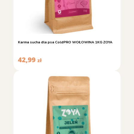
Karma sucha dla psa ColdPRO WOŁOWINA 1KG ZOYA
42,99
zł