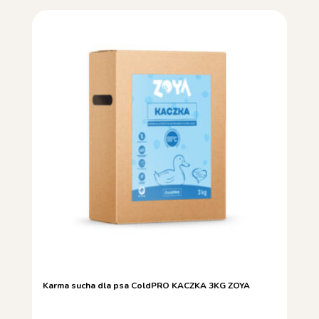
Karma sucha dla psa ColdPRO KACZKA 3KG ZOYA