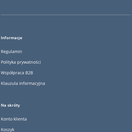
Informacje
Regulamin
Polityka prywatności
Współpraca B2B
Klauzula informacyjna
Na skróty
Konto klienta
Koszyk