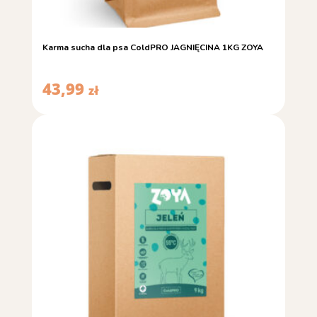
Karma sucha dla psa ColdPRO JAGNIĘCINA 1KG ZOYA
43,99
zł