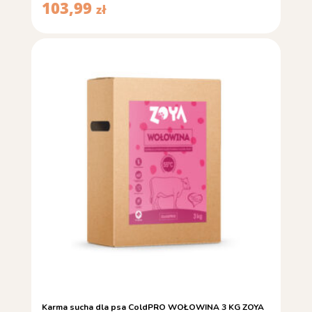
103,99
zł
Karma sucha dla psa ColdPRO WOŁOWINA 3 KG ZOYA