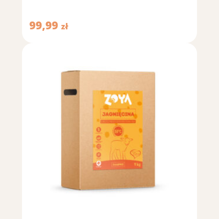
99,99
zł