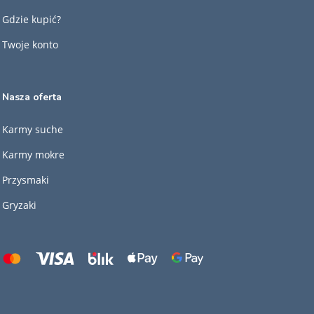
Gdzie kupić?
Twoje konto
Nasza oferta
Karmy suche
Karmy mokre
Przysmaki
Gryzaki