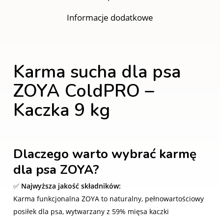
Informacje dodatkowe
Karma sucha dla psa
ZOYA ColdPRO –
Kaczka 9 kg
Dlaczego warto wybrać karmę
dla psa ZOYA?
✅
Najwyższa jakość składników:
Karma funkcjonalna ZOYA to naturalny, pełnowartościowy
posiłek dla psa, wytwarzany z 59% mięsa kaczki