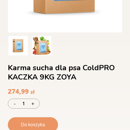
Karma sucha dla psa ColdPRO
KACZKA 9KG ZOYA
274,99
zł
Do koszyka