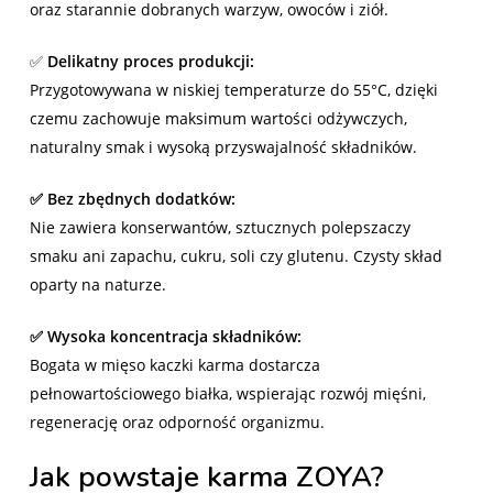
oraz starannie dobranych warzyw, owoców i ziół.
✅
Delikatny proces produkcji:
Przygotowywana w niskiej temperaturze do 55°C, dzięki
czemu zachowuje maksimum wartości odżywczych,
naturalny smak i wysoką przyswajalność składników.
✅ Bez zbędnych dodatków:
Nie zawiera konserwantów, sztucznych polepszaczy
smaku ani zapachu, cukru, soli czy glutenu. Czysty skład
oparty na naturze.
✅ Wysoka koncentracja składników:
Bogata w mięso kaczki karma dostarcza
pełnowartościowego białka, wspierając rozwój mięśni,
regenerację oraz odporność organizmu.
Jak powstaje karma ZOYA?