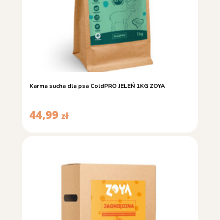
Karma sucha dla psa ColdPRO JELEŃ 1KG ZOYA
44,99
zł