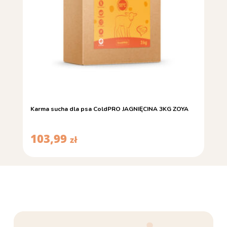
Karma sucha dla psa ColdPRO JAGNIĘCINA 3KG ZOYA
103,99
zł