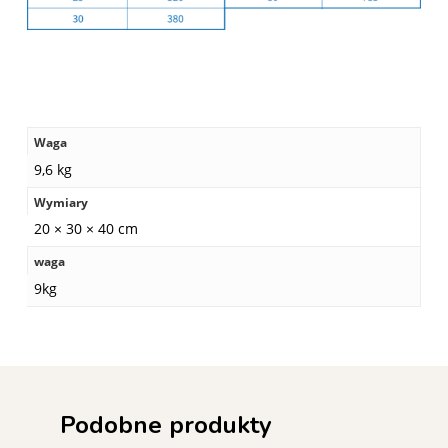
Waga
9,6 kg
Wymiary
20 × 30 × 40 cm
waga
9kg
Podobne produkty