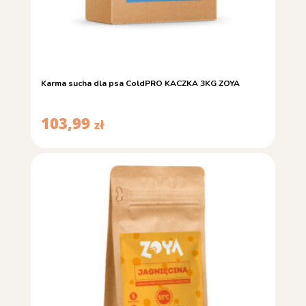
Karma sucha dla psa ColdPRO KACZKA 3KG ZOYA
103,99
zł