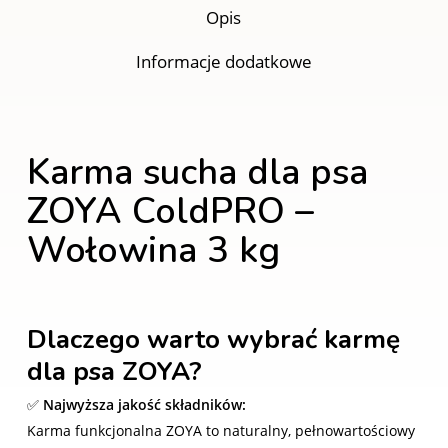
Opis
Informacje dodatkowe
Karma sucha dla psa
ZOYA ColdPRO –
Wołowina 3 kg
Dlaczego warto wybrać karmę
dla psa ZOYA?
✅
Najwyższa jakość składników:
Karma funkcjonalna ZOYA to naturalny, pełnowartościowy