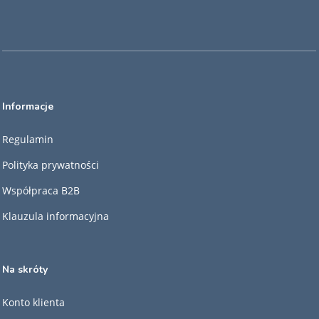
Informacje
Regulamin
Polityka prywatności
Współpraca B2B
Klauzula informacyjna
Na skróty
Konto klienta