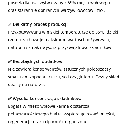
posiłek dla psa, wytwarzany z 59% mięsa wołowego
oraz starannie dobranych warzyw, owoców i ziół.
✅
Delikatny proces produkcji:
Przygotowywana w niskiej temperaturze do 55°C, dzięki
czemu zachowuje maksimum wartości odżywczych,
naturalny smak i wysoką przyswajalność składników.
✅ Bez zbędnych dodatków:
Nie zawiera konserwantów, sztucznych polepszaczy
smaku ani zapachu, cukru, soli czy glutenu. Czysty skład
oparty na naturze.
✅ Wysoka koncentracja składników:
Bogata w mięso wołowe karma dostarcza
pełnowartościowego białka, wspierając rozwój mięśni,
regenerację oraz odporność organizmu.