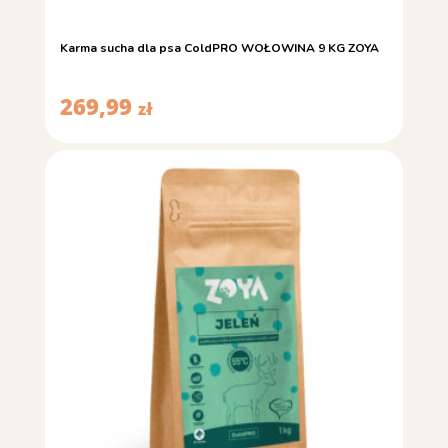
Karma sucha dla psa ColdPRO WOŁOWINA 9 KG ZOYA
269,99
zł