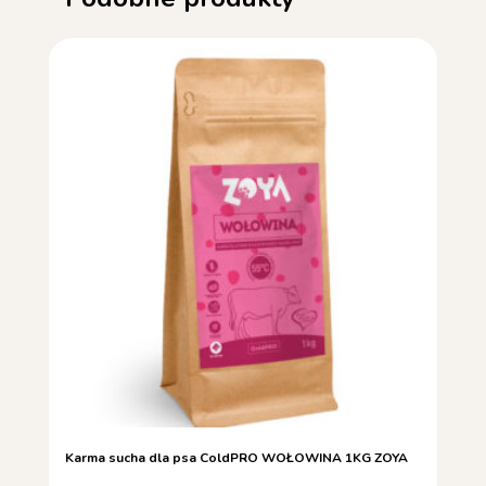
Karma sucha dla psa ColdPRO WOŁOWINA 1KG ZOYA