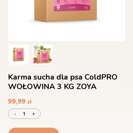
Karma sucha dla psa ColdPRO
WOŁOWINA 3 KG ZOYA
99,99
zł