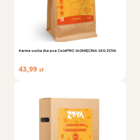
Karma sucha dla psa ColdPRO JAGNIĘCINA 1KG ZOYA
43,99
zł