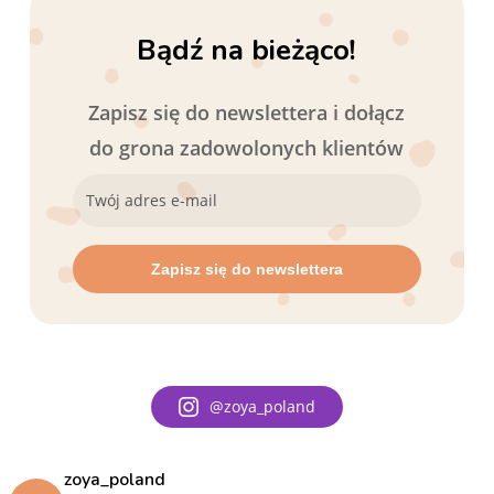
Bądź na bieżąco!
Zapisz się do newslettera i dołącz
do grona zadowolonych klientów
@zoya_poland
zoya_poland