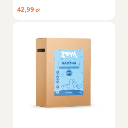
42,99
zł