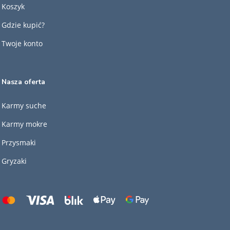
Koszyk
Gdzie kupić?
Twoje konto
Nasza oferta
Karmy suche
Karmy mokre
Przysmaki
Gryzaki