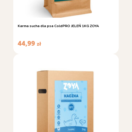
Karma sucha dla psa ColdPRO JELEŃ 1KG ZOYA
44,99
zł