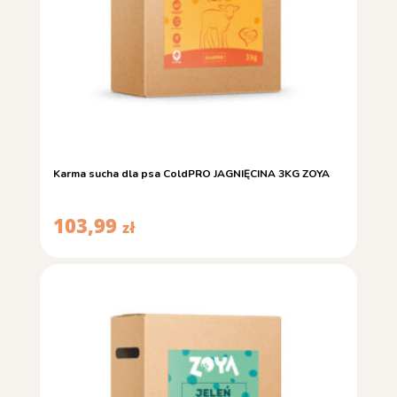
Karma sucha dla psa ColdPRO JAGNIĘCINA 3KG ZOYA
103,99
zł