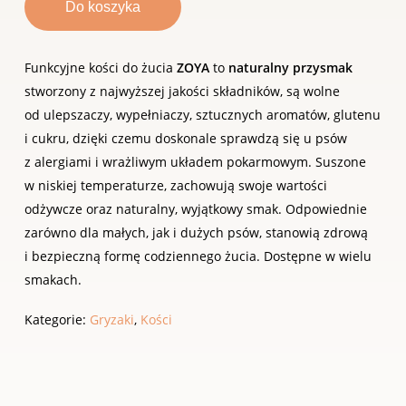
Do koszyka
Funkcyjne kości do żucia
ZOYA
to
naturalny przysmak
stworzony z najwyższej jakości składników, są wolne
od ulepszaczy, wypełniaczy, sztucznych aromatów, glutenu
i cukru, dzięki czemu doskonale sprawdzą się u psów
z alergiami i wrażliwym układem pokarmowym. Suszone
w niskiej temperaturze, zachowują swoje wartości
odżywcze oraz naturalny, wyjątkowy smak. Odpowiednie
zarówno dla małych, jak i dużych psów, stanowią zdrową
i bezpieczną formę codziennego żucia. Dostępne w wielu
smakach.
Kategorie:
Gryzaki
,
Kości