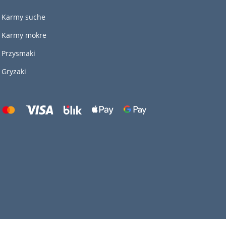
Karmy suche
Karmy mokre
Przysmaki
Gryzaki