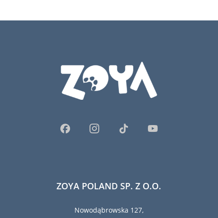
ZOYA POLAND SP. Z O.O.
Nowodąbrowska 127,