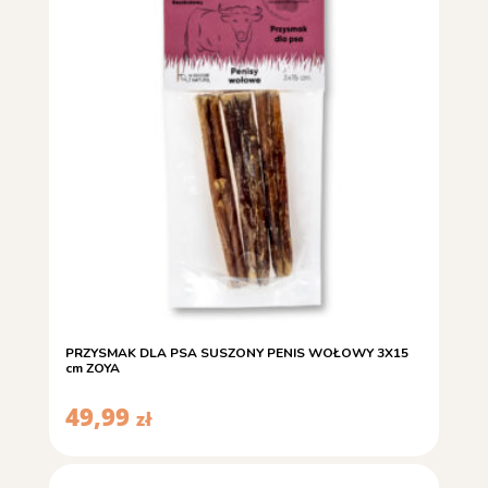
PRZYSMAK DLA PSA SUSZONY PENIS WOŁOWY 3X15
cm ZOYA
49,99
zł