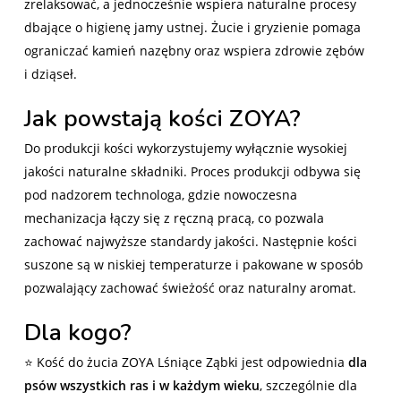
zrelaksować, a jednocześnie wspiera naturalne procesy
dbające o higienę jamy ustnej. Żucie i gryzienie pomaga
ograniczać kamień nazębny oraz wspiera zdrowie zębów
i dziąseł.
Jak powstają kości ZOYA?
Do produkcji kości wykorzystujemy wyłącznie wysokiej
jakości naturalne składniki. Proces produkcji odbywa się
pod nadzorem technologa, gdzie nowoczesna
mechanizacja łączy się z ręczną pracą, co pozwala
zachować najwyższe standardy jakości. Następnie kości
suszone są w niskiej temperaturze i pakowane w sposób
pozwalający zachować świeżość oraz naturalny aromat.
Dla kogo?
⭐ Kość do żucia ZOYA Lśniące Ząbki jest odpowiednia
dla
psów wszystkich ras i w każdym wieku
, szczególnie dla