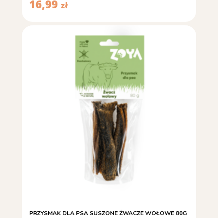
16,99
zł
PRZYSMAK DLA PSA SUSZONE ŻWACZE WOŁOWE 80G