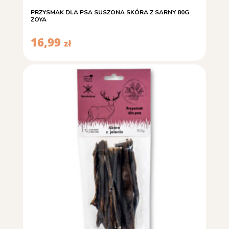
PRZYSMAK DLA PSA SUSZONA SKÓRA Z SARNY 80G
ZOYA
16,99
zł