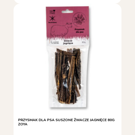
PRZYSMAK DLA PSA SUSZONE ŻWACZE JAGNIĘCE 80G
ZOYA