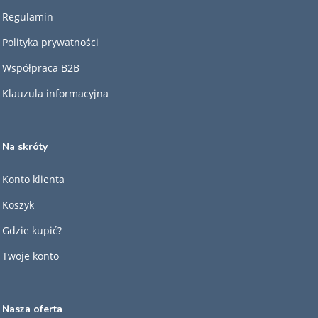
Regulamin
Polityka prywatności
Współpraca B2B
Klauzula informacyjna
Na skróty
Konto klienta
Koszyk
Gdzie kupić?
Twoje konto
Nasza oferta