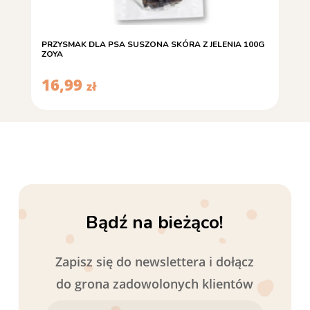
PRZYSMAK DLA PSA SUSZONA SKÓRA Z JELENIA 100G
ZOYA
16,99
zł
Bądź na bieżąco!
Zapisz się do newslettera i dołącz
do grona zadowolonych klientów