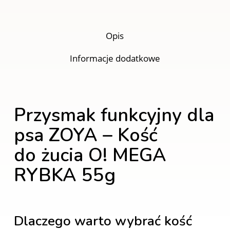
Opis
Informacje dodatkowe
Przysmak funkcyjny dla
psa ZOYA – Kość
do żucia O! MEGA
RYBKA 55g
Dlaczego warto wybrać kość