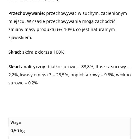
Przechowywanie:
przechowywać w suchym, zacienionym
miejscu. W czasie przechowywania mogą zachodzić
zmiany masy produktu (+/-10%), co jest naturalnym
zjawiskiem.
Skład:
skóra z dorsza 100%,
Skład analityczny:
białko surowe – 83,8%, tłuszcz surowy –
2,2%, kwasy omega 3 – 23,5%, popiół surowy – 9,3%, włókno
surowe – 0,2%
Waga
0,50 kg