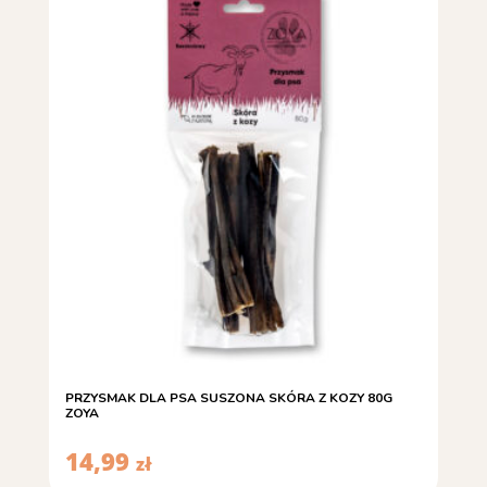
PRZYSMAK DLA PSA SUSZONA SKÓRA Z KOZY 80G
ZOYA
14,99
zł