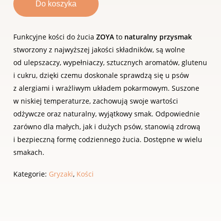
Do koszyka
Funkcyjne kości do żucia
ZOYA
to
naturalny przysmak
stworzony z najwyższej jakości składników, są wolne
od ulepszaczy, wypełniaczy, sztucznych aromatów, glutenu
i cukru, dzięki czemu doskonale sprawdzą się u psów
z alergiami i wrażliwym układem pokarmowym. Suszone
w niskiej temperaturze, zachowują swoje wartości
odżywcze oraz naturalny, wyjątkowy smak. Odpowiednie
zarówno dla małych, jak i dużych psów, stanowią zdrową
i bezpieczną formę codziennego żucia. Dostępne w wielu
smakach.
Kategorie:
Gryzaki
,
Kości