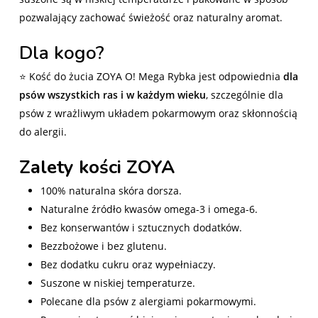
pozwalający zachować świeżość oraz naturalny aromat.
Dla kogo?
⭐ Kość do żucia ZOYA O! Mega Rybka jest odpowiednia
dla
psów wszystkich ras i w każdym wieku
, szczególnie dla
psów z wrażliwym układem pokarmowym oraz skłonnością
do alergii.
Zalety kości ZOYA
100% naturalna skóra dorsza.
Naturalne źródło kwasów omega-3 i omega-6.
Bez konserwantów i sztucznych dodatków.
Bezzbożowe i bez glutenu.
Bez dodatku cukru oraz wypełniaczy.
Suszone w niskiej temperaturze.
Polecane dla psów z alergiami pokarmowymi.