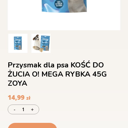
Przysmak dla psa KOŚĆ DO
ŻUCIA O! MEGA RYBKA 45G
ZOYA
14,99
zł