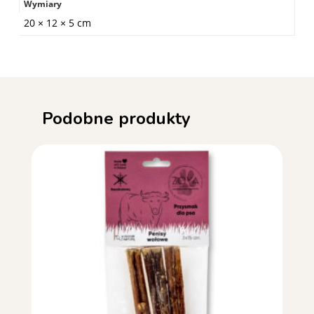
Wymiary
20 × 12 × 5 cm
Podobne produkty