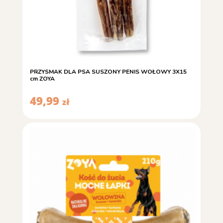
PRZYSMAK DLA PSA SUSZONY PENIS WOŁOWY 3X15
cm ZOYA
49,99
zł