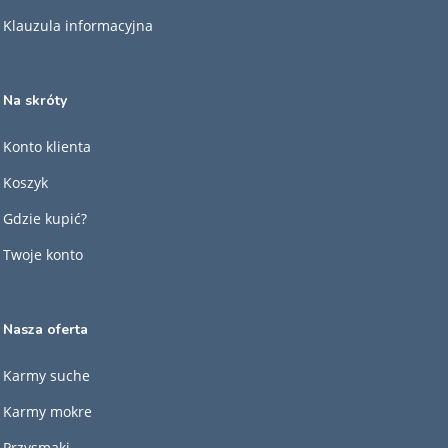
Klauzula informacyjna
Na skróty
Konto klienta
Koszyk
Gdzie kupić?
Twoje konto
Nasza oferta
Karmy suche
Karmy mokre
Przysmaki