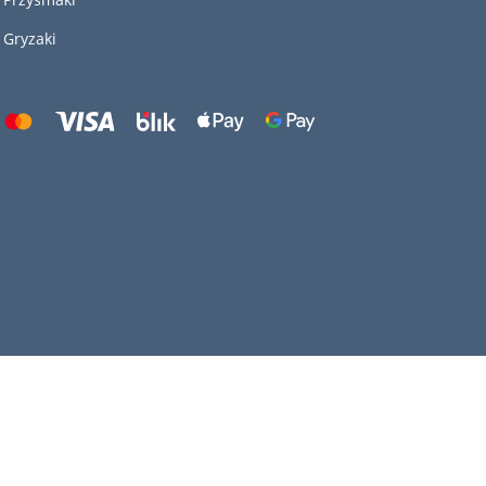
Gryzaki