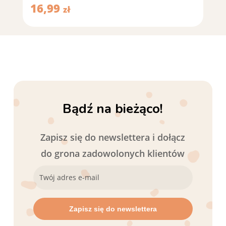
16,99
zł
Bądź na bieżąco!
Zapisz się do newslettera i dołącz
do grona zadowolonych klientów