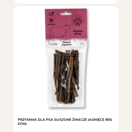
PRZYSMAK DLA PSA SUSZONE ŻWACZE JAGNIĘCE 80G
ZOYA