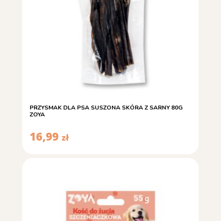
PRZYSMAK DLA PSA SUSZONA SKÓRA Z SARNY 80G
ZOYA
16,99
zł