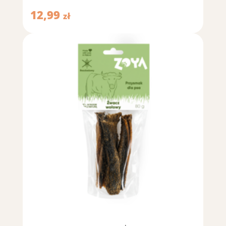
12,99
zł