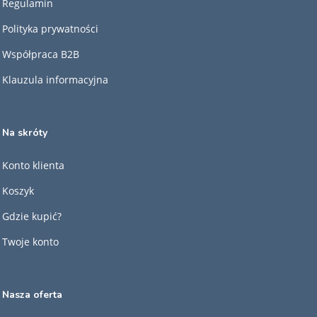
Regulamin
Polityka prywatności
Współpraca B2B
Klauzula informacyjna
Na skróty
Konto klienta
Koszyk
Gdzie kupić?
Twoje konto
Nasza oferta