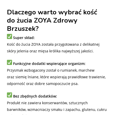
Dlaczego warto wybrać kość
do żucia ZOYA Zdrowy
Brzuszek?
Super skład:
Kość do żucia ZOYA została przygotowana z delikatnej
skóry jelenia oraz mięsa królika najwyższej jakości.
Funkcyjne dodatki wspierające organizm:
Przysmak wzbogacony został o rumianek, marchew
oraz siemię lniane, które wspierają prawidłowe trawienie,
odporność oraz dobre samopoczucie psa.
Bez zbędnych dodatków:
Produkt nie zawiera konserwantów, sztucznych
barwników, wzmacniaczy smaku i zapachu, glutenu, cukru