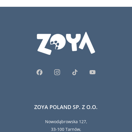
ZOYA POLAND SP. Z O.O.
Nowodąbrowska 127,
33-100 Tarnów,