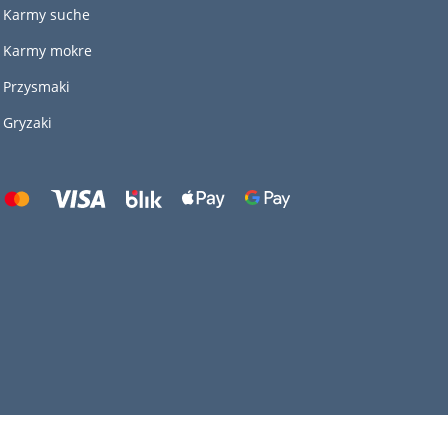
Karmy suche
Karmy mokre
Przysmaki
Gryzaki