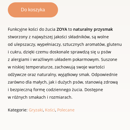
Do koszyka
Funkcyjne kości do żucia
ZOYA
to
naturalny przysmak
stworzony z najwyższej jakości składników, są wolne
od ulepszaczy, wypełniaczy, sztucznych aromatów, glutenu
i cukru, dzięki czemu doskonale sprawdzą się u psów
z alergiami i wrażliwym układem pokarmowym. Suszone
w niskiej temperaturze, zachowują swoje wartości
odżywcze oraz naturalny, wyjątkowy smak. Odpowiednie
zarówno dla małych, jak i dużych psów, stanowią zdrową
i bezpieczną formę codziennego żucia. Dostępne
w różnych smakach i rozmiarach.
Kategorie:
Gryzaki
,
Kości
,
Polecane