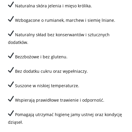
Naturalna skóra jelenia i mięso królika.
Wzbogacone o rumianek, marchew i siemię lniane.
Naturalny skład bez konserwantów i sztucznych
dodatków.
Bezzbożowe i bez glutenu.
Bez dodatku cukru oraz wypełniaczy.
Suszone w niskiej temperaturze.
Wspierają prawidłowe trawienie i odporność.
Pomagają utrzymać higienę jamy ustnej oraz kondycję
dziąseł.