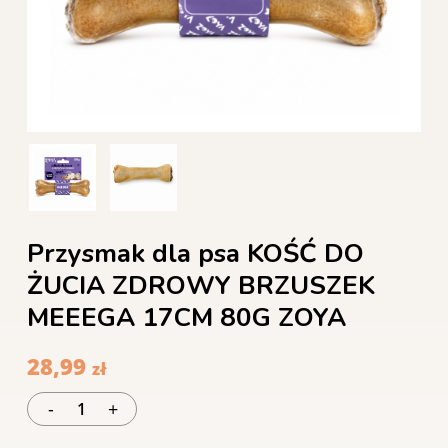
Przysmak dla psa KOŚĆ DO
ŻUCIA ZDROWY BRZUSZEK
MEEEGA 17CM 80G ZOYA
28,99
zł