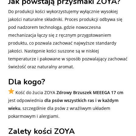
Jak powstają przysmaki ZOYA?
Do produkcji kości wykorzystujemy wyłącznie wysokiej
jakości naturalne składniki. Proces produkcji odbywa się
pod nadzorem technologa, gdzie nowoczesna
mechanizacja łączy się z ręcznym przygotowaniem
produktu, co pozwala zachować najwyższe standardy
jakości. Następnie kości suszone są w niskiej
temperaturze i pakowane w sposób pozwalający zachować
świeżość oraz naturalny aromat.
Dla kogo?
Kość do żucia ZOYA
Zdrowy Brzuszek MEEEGA 17 cm
jest odpowiednia
dla psów wszystkich ras i w każdym
wieku
, szczególnie dla psów z wrażliwym układem
pokarmowym i alergiami.
Zalety kości ZOYA