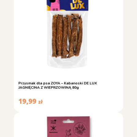
Przysmak dla psa ZOYA – Kabanoski DE LUX
JAGNIĘCINA Z WIEPRZOWINĄ 80g
19,99
zł