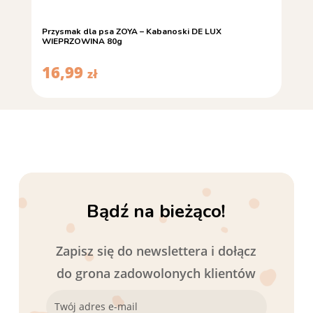
Przysmak dla psa ZOYA – Kabanoski DE LUX
WIEPRZOWINA 80g
16,99
zł
Bądź na bieżąco!
Zapisz się do newslettera i dołącz
do grona zadowolonych klientów