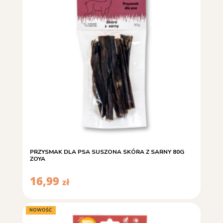
PRZYSMAK DLA PSA SUSZONA SKÓRA Z SARNY 80G
ZOYA
16,99
zł
NOWOŚĆ