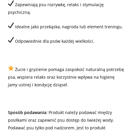
Zapewniają psu rozrywkę, relaks i stymulację
psychiczną.
Idealne jako przekąska, nagroda lub element treningu.
Odpowiednie dla psów każdej wielkości.
Żucie i gryzienie pomaga zaspokoić naturalną potrzebę
psa, wspiera relaks oraz korzystnie wpływa na higienę
jamy ustnej i kondycję dziąseł.
Sposób podawania:
Produkt należy podawać między
posiłkami oraz zapewnić psu dostęp do świeżej wody.
Podawać psu tylko pod nadzorem. Jest to produkt